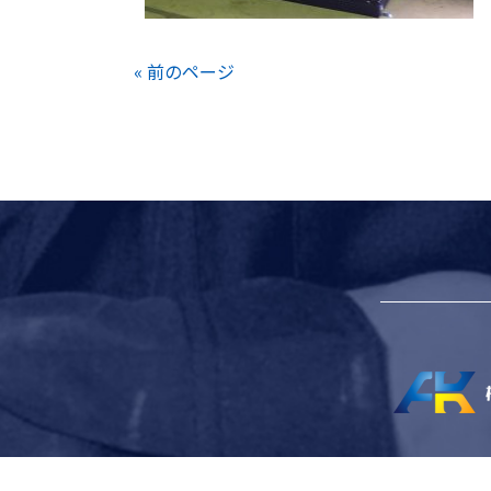
« 前のページ