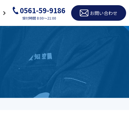
0561-59-9186
お問い合わせ
受付時間 8:00～21:00