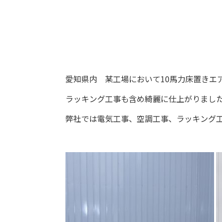
愛知県内 某工場において10馬力床置きエ
ラッキング工事も含め綺麗に仕上がりまし
弊社では電気工事、空調工事、ラッキング