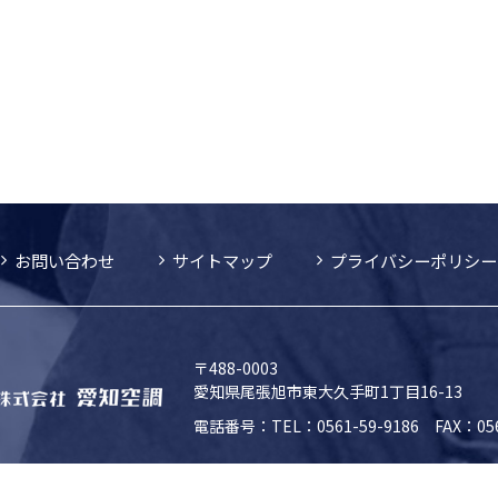
お問い合わせ
サイトマップ
プライバシーポリシー
〒488-0003
愛知県尾張旭市東大久手町1丁目16-13
電話番号：TEL：0561-59-9186 FAX：0561