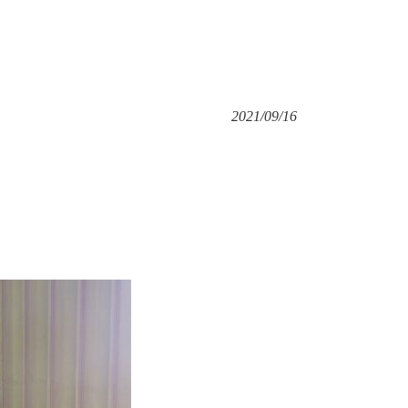
2021/09/16