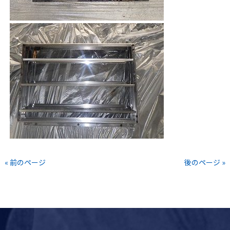
« 前のページ
後のページ »