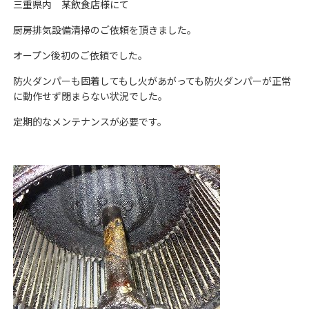
三重県内 某飲食店様にて
厨房排気設備清掃のご依頼を頂きました。
オープン後初のご依頼でした。
防火ダンパーも固着してもし火があがっても防火ダンパーが正常
に動作せず閉まらない状況でした。
定期的なメンテナンスが必要です。