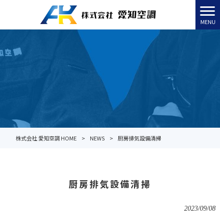
MENU
株式会社 愛知空調 HOME
>
NEWS
>
厨房排気設備清掃
厨房排気設備清掃
2023/09/08