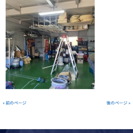
« 前のページ
後のページ »