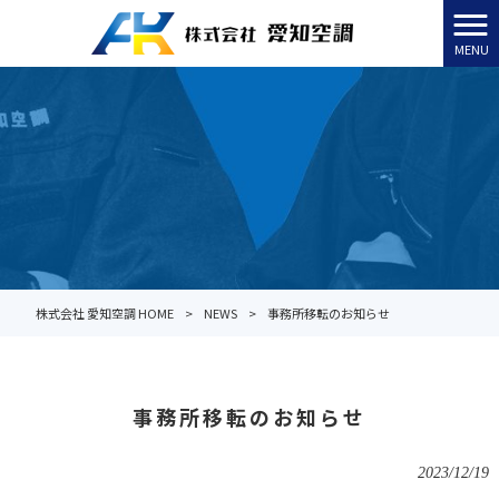
MENU
株式会社 愛知空調 HOME
>
NEWS
>
事務所移転のお知らせ
事務所移転のお知らせ
2023/12/19