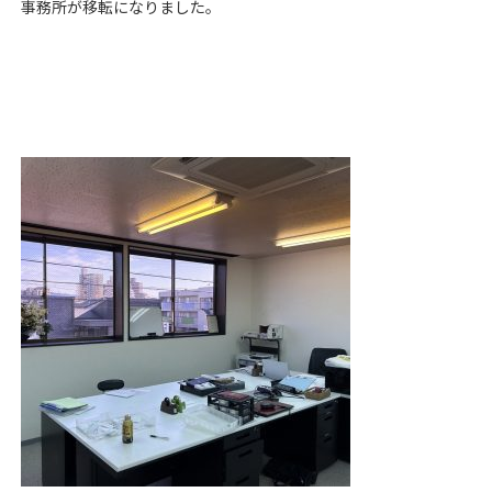
事務所が移転になりました。