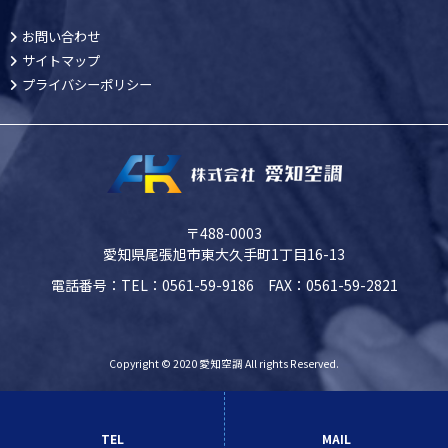
お問い合わせ
サイトマップ
プライバシーポリシー
〒488-0003
愛知県尾張旭市東大久手町1丁目16-13
電話番号：TEL：0561-59-9186 FAX：0561-59-2821
Copyright © 2020 愛知空調 All rights Reserved.
TEL
MAIL